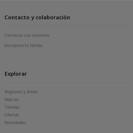
Contacto y colaboración
Contacta con nosotros
Incorpora tu tienda
Explorar
Regiones y áreas
Marcas
Tiendas
Ofertas
Novedades