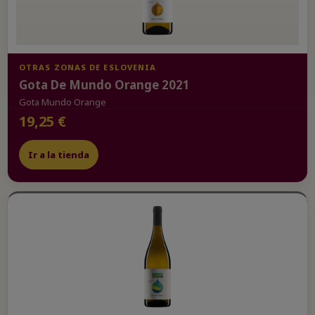
OTRAS ZONAS DE ESLOVENIA
Gota De Mundo Orange 2021
Gota Mundo Orange
19,25 €
Ir a la tienda