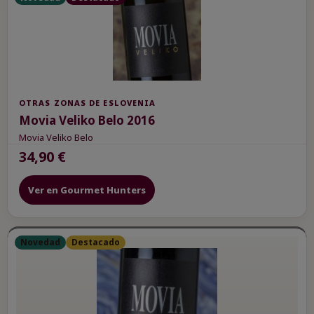
OTRAS ZONAS DE ESLOVENIA
Movia Veliko Belo 2016
Movia Veliko Belo
34,90 €
Ver en Gourmet Hunters
Novedad
Destacado