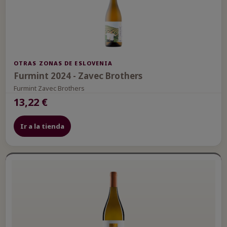
OTRAS ZONAS DE ESLOVENIA
Furmint 2024 - Zavec Brothers
Furmint Zavec Brothers
13,22 €
Ir a la tienda