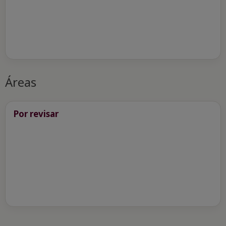
Áreas
Por revisar