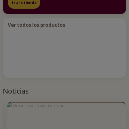
Ir a la tienda
Ver todos los productos
Noticias