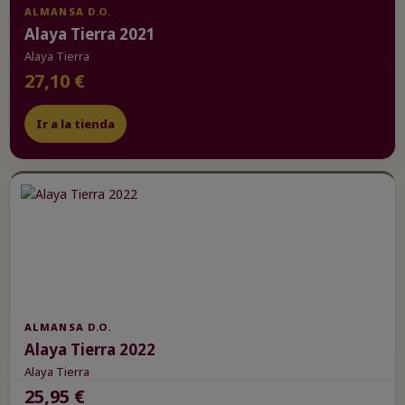
ALMANSA D.O.
Alaya Tierra 2021
Alaya Tierra
27,10 €
Ir a la tienda
ALMANSA D.O.
Alaya Tierra 2022
Alaya Tierra
25,95 €