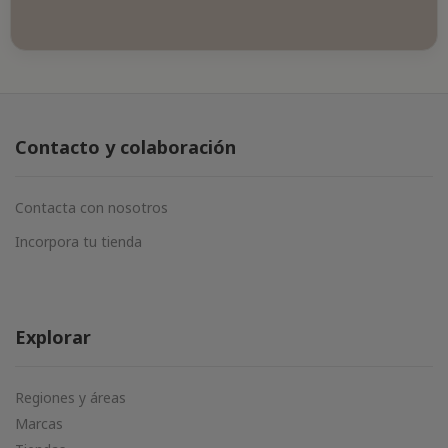
Contacto y colaboración
Contacta con nosotros
Incorpora tu tienda
Explorar
Regiones y áreas
Marcas