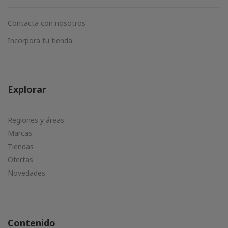
Contacta con nosotros
Incorpora tu tienda
Explorar
Regiones y áreas
Marcas
Tiendas
Ofertas
Novedades
Contenido