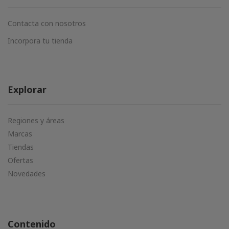
Contacta con nosotros
Incorpora tu tienda
Explorar
Regiones y áreas
Marcas
Tiendas
Ofertas
Novedades
Contenido